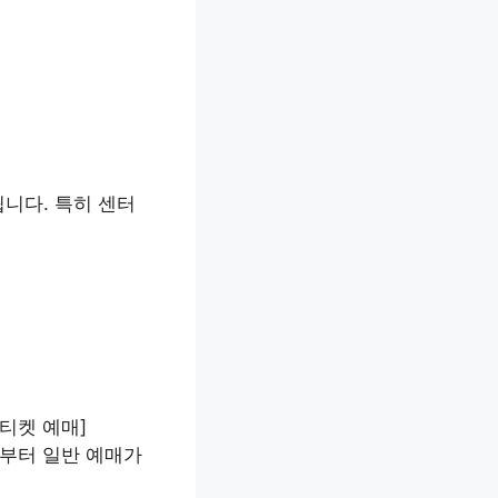
니다. 특히 센터
티켓 예매]
 11일부터 일반 예매가