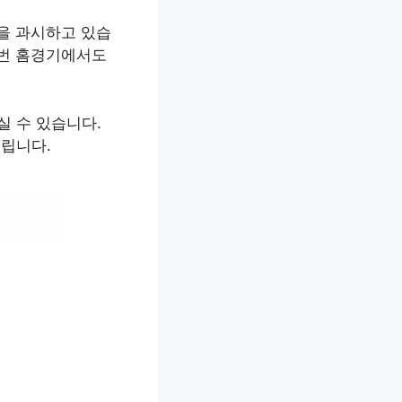
력을 과시하고 있습
이번 홈경기에서도
실 수 있습니다.
드립니다.