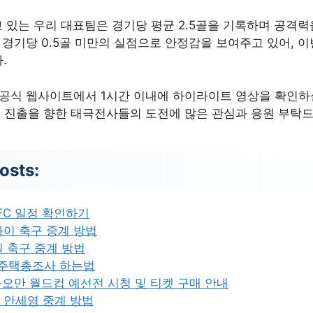
고 있는 우리 대표팀은 경기당 평균 2.5골을 기록하며 공격
 경기당 0.5골 미만의 실점으로 안정감을 보여주고 있어, 
.
 공식 웹사이트에서 1시간 이내에 하이라이트 영상을 확인하
드컵 진출을 향한 태극전사들의 도전에 많은 관심과 응원 부탁
osts:
FC 일정 확인하기
이 축구 중계 방법
 축구 중계 방법
구주택총조사 하는법
국-오만 월드컵 예선전 시청 및 티켓 구매 안내
 안세영 중계 방법