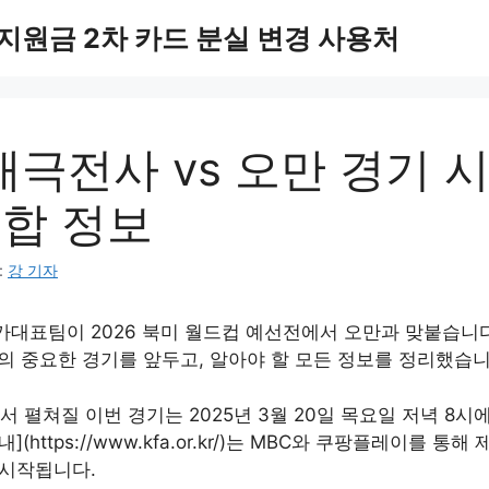
지원금 2차 카드 분실 변경 사용처
 태극전사 vs 오만 경기 
종합 정보
:
강 기자
가대표팀이 2026 북미 월드컵 예선전에서 오만과 맞붙습니다
의 중요한 경기를 앞두고, 알아야 할 모든 정보를 정리했습니
펼쳐질 이번 경기는 2025년 3월 20일 목요일 저녁 8시에
(https://www.kfa.or.kr/)는 MBC와 쿠팡플레이를 통해
 시작됩니다.