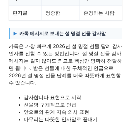
편지글
정중함
존경하는 사람
카톡 메시지로 보내는 설 명절 선물 감사말
카톡은 가장 빠르게 2026년 설 명절 선물 답례 감사
인사를 전할 수 있는 방법입니다. 설 명절 선물 감사
메시지는 길지 않아도 되므로 핵심만 명확히 전달하
면 됩니다. 받은 선물에 대한 구체적인 언급으로
2026년 설 명절 선물 답례를 더욱 따뜻하게 표현할
수 있습니다.
감사합니다 표현으로 시작
선물명 구체적으로 언급
앞으로의 관계 지속 의사 표현
마무리는 따뜻한 인사말로 끝내기