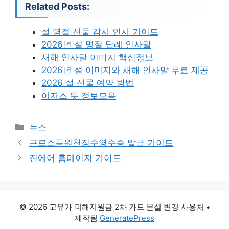
Related Posts:
설 명절 선물 감사 인사 가이드
2026년 설 명절 답례 인사말
새해 인사말 이미지 핵심정보
2026년 설 이미지와 새해 인사말 무료 제공
2026 설 선물 예약 방법
아자스 뜻 정보모음
카
뉴스
테
근로소득원천징수영수증 발급 가이드
고
진에어 홈페이지 가이드
리
© 2026 고유가 피해지원금 2차 카드 분실 변경 사용처
•
제작됨
GeneratePress