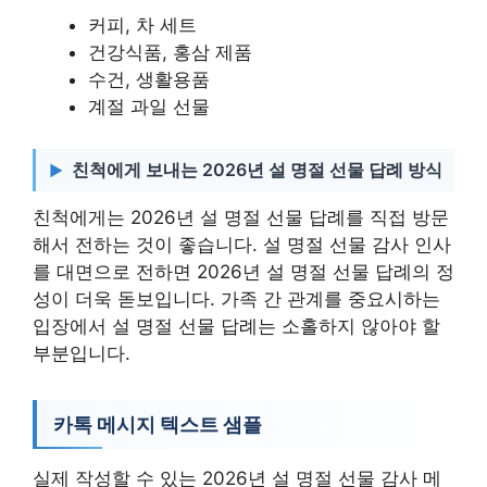
커피, 차 세트
건강식품, 홍삼 제품
수건, 생활용품
계절 과일 선물
친척에게 보내는 2026년 설 명절 선물 답례 방식
친척에게는 2026년 설 명절 선물 답례를 직접 방문
해서 전하는 것이 좋습니다. 설 명절 선물 감사 인사
를 대면으로 전하면 2026년 설 명절 선물 답례의 정
성이 더욱 돋보입니다. 가족 간 관계를 중요시하는
입장에서 설 명절 선물 답례는 소홀하지 않아야 할
부분입니다.
카톡 메시지 텍스트 샘플
실제 작성할 수 있는 2026년 설 명절 선물 감사 메