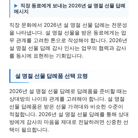
직장 동료에게 보내는 2026년 설 명절 선물 답례
메시지
직장 문화에서 2026년 설 명절 선물 답례는 전문성
을 나타냅니다. 설 명절 선물을 받은 동료에게는 업
무 관계를 고려한 톤으로 작성해야 합니다. 2026년
설 명절 선물 답례 감사 인사는 업무의 협력과 감사
를 동시에 표현하는 기회입니다.
설 명절 선물 답례품 선택 요령
2026년 설 명절 선물 답례로 답례품을 준비할 때는
상대방의 나이와 관계를 고려해야 합니다. 설 명절
선물 답례품은 받은 선물 가격대와 비슷한 수준이
적절합니다. 2026년 설 명절 선물 답례를 통해 상대
방에게 감사의 마음을 제대로 전달하려면 신중한 선
택이 필요합니다.