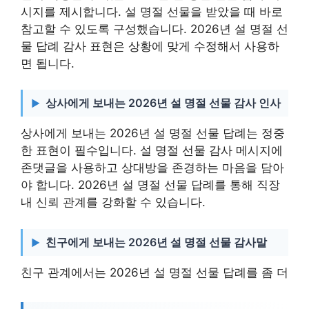
시지를 제시합니다. 설 명절 선물을 받았을 때 바로
참고할 수 있도록 구성했습니다. 2026년 설 명절 선
물 답례 감사 표현은 상황에 맞게 수정해서 사용하
면 됩니다.
상사에게 보내는 2026년 설 명절 선물 감사 인사
상사에게 보내는 2026년 설 명절 선물 답례는 정중
한 표현이 필수입니다. 설 명절 선물 감사 메시지에
존댓글을 사용하고 상대방을 존경하는 마음을 담아
야 합니다. 2026년 설 명절 선물 답례를 통해 직장
내 신뢰 관계를 강화할 수 있습니다.
친구에게 보내는 2026년 설 명절 선물 감사말
친구 관계에서는 2026년 설 명절 선물 답례를 좀 더