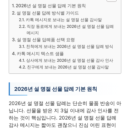
2026년 설 명절 선물 답례 기본 원칙
설 명절 선물 답례 방식별 가이드
카톡 메시지로 보내는 설 명절 선물 감사말
직장 동료에게 보내는 2026년 설 명절 선물 답례
메시지
설 명절 선물 답례품 선택 요령
친척에게 보내는 2026년 설 명절 선물 답례 방식
카톡 메시지 텍스트 샘플
상사에게 보내는 2026년 설 명절 선물 감사 인사
친구에게 보내는 2026년 설 명절 선물 감사말
2026년 설 명절 선물 답례 기본 원칙
2026년 설 명절 선물 답례는 단순히 물품 반송이 아
닙니다. 선물을 받은 지 3일 이내에 감사 인사를 전
하는 것이 핵심입니다. 2026년 설 명절 선물 답례
감사 메시지는 짧아도 괜찮으니 진심 어린 표현이