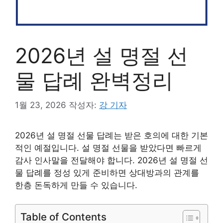
2026년 설 명절 선
물 답례 완벽정리
1월 23, 2026
작성자:
강 기자
2026년 설 명절 선물 답례는 받은 호의에 대한 기본
적인 예절입니다. 설 명절 선물을 받았다면 빠르게
감사 인사말을 전달해야 합니다. 2026년 설 명절 선
물 답례를 정성 있게 준비하면 상대방과의 관계를
한층 돈독하게 만들 수 있습니다.
Table of Contents