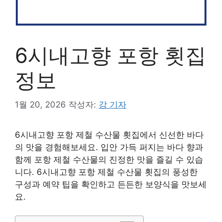
6시내고향 포항 횟집
정보
1월 20, 2026
작성자:
강 기자
6시내고향 포항 제철 수산물 횟집에서 신선한 바다
의 맛을 경험해보세요. 입안 가득 퍼지는 바다 향과
함께 포항 제철 수산물의 진정한 맛을 즐길 수 있습
니다. 6시내고향 포항 제철 수산물 횟집의 풍성한
구성과 예약 팁을 확인하고 든든한 보양식을 맛보세
요.