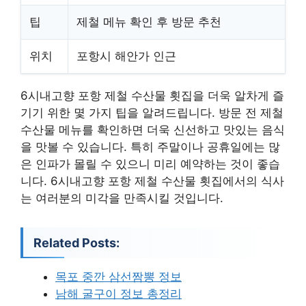
팁
제철 메뉴 확인 후 방문 추천
위치
포항시 해안가 인근
6시내고향 포항 제철 수산물 횟집을 더욱 알차게 즐
기기 위한 몇 가지 팁을 알려드립니다. 방문 전 제철
수산물 메뉴를 확인하면 더욱 신선하고 맛있는 음식
을 맛볼 수 있습니다. 특히 주말이나 공휴일에는 많
은 인파가 몰릴 수 있으니 미리 예약하는 것이 좋습
니다. 6시내고향 포항 제철 수산물 횟집에서의 식사
는 여러분의 미각을 만족시킬 것입니다.
Related Posts:
목포 중깐 삼선짬뽕 정보
남해 굴구이 정보 총정리