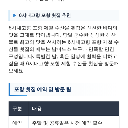
6시내고향 포항 횟집 추천
6시내고향 포항 제철 수산물 횟집은 신선한 바다의
맛을 그대로 담아냅니다. 당일 공수한 싱싱한 해산
물로 최고의 맛을 선사하는 6시내고향 포항 제철 수
산물 횟집의 메뉴는 남녀노소 누구나 만족할 만한
구성입니다. 특별한 날, 혹은 일상에 활력을 더하고
싶을 때 6시내고향 포항 제철 수산물 횟집을 방문해
보세요.
포항 횟집 예약 및 방문 팁
구분
내용
예약
주말 및 공휴일은 사전 예약 필수