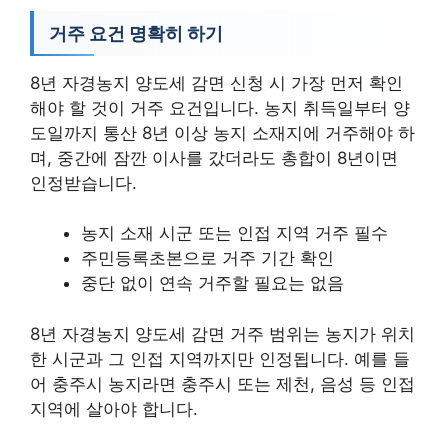
거주 요건 명확히 하기
8년 자경농지 양도세 감면 신청 시 가장 먼저 확인
해야 할 것이 거주 요건입니다. 농지 취득일부터 양
도일까지 통산 8년 이상 농지 소재지에 거주해야 하
며, 중간에 잠깐 이사를 갔더라도 총합이 8년이면
인정받습니다.
농지 소재 시군 또는 인접 지역 거주 필수
주민등록초본으로 거주 기간 확인
중단 없이 연속 거주할 필요는 없음
8년 자경농지 양도세 감면 거주 범위는 농지가 위치
한 시군과 그 인접 지역까지만 인정됩니다. 예를 들
어 충주시 농지라면 충주시 또는 제천, 음성 등 인접
지역에 살아야 합니다.