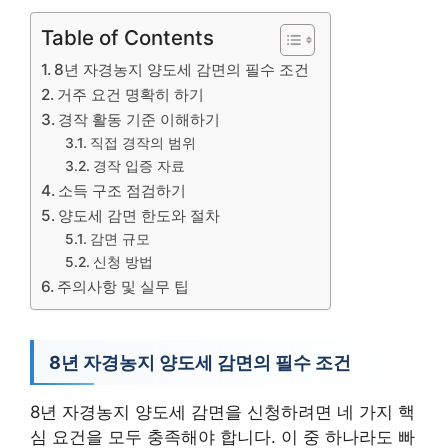
Table of Contents
8년 자경농지 양도세 감면의 필수 조건
거주 요건 명확히 하기
경작 활동 기준 이해하기
직접 경작의 범위
경작 입증 자료
소득 구조 점검하기
양도세 감면 한도와 절차
감면 규모
신청 방법
주의사항 및 실무 팁
8년 자경농지 양도세 감면의 필수 조건
8년 자경농지 양도세 감면을 신청하려면 네 가지 핵
심 요건을 모두 충족해야 합니다. 이 중 하나라도 빠