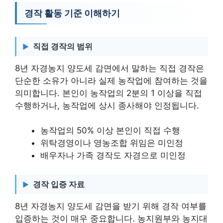
경작 활동 기준 이해하기
직접 경작의 범위
8년 자경농지 양도세 감면에서 말하는 직접 경작은
단순한 소유가 아니라 실제 농작업에 참여하는 것을
의미합니다. 본인이 농작업의 2분의 1 이상을 직접
수행하거나, 농작업에 상시 종사해야 인정됩니다.
농작업의 50% 이상 본인이 직접 수행
위탁경영이나 영농조합 위임은 미인정
배우자나 가족 경작도 자경으로 미인정
경작 입증 자료
8년 자경농지 양도세 감면을 받기 위해 경작 여부를
입증하는 것이 매우 중요합니다. 농지원부와 농지대