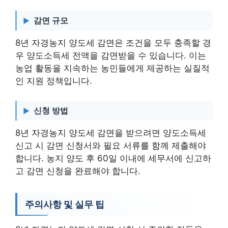
감면 규모
8년 자경농지 양도세 감면은 조건을 모두 충족할 경
우 양도소득세 전액을 감면받을 수 있습니다. 이는
농업 활동을 지속하는 농민들에게 제공하는 실질적
인 지원 정책입니다.
신청 방법
8년 자경농지 양도세 감면을 받으려면 양도소득세
신고 시 감면 신청서와 필요 서류를 함께 제출해야
합니다. 농지 양도 후 60일 이내에 세무서에 신고하
고 감면 신청을 완료해야 합니다.
주의사항 및 실무 팁