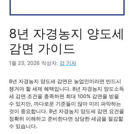
8년 자경농지 양도세
감면 가이드
1월 23, 2026
작성자:
강 기자
8년 자경농지 양도세 감면은 농업인이라면 반드시
챙겨야 할 세제 혜택입니다. 8년 자경농지 양도소득
세 감면 조건을 충족하면 최대 100% 감면을 받을
수 있지만, 까다로운 기준들이 많아 미리 파악하는
것이 중요합니다. 8년 자경농지 양도세 감면 요건을
정확히 이해하고 준비한다면 상당한 세금을 절감할
수 있습니다.