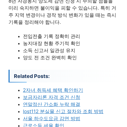
8년 자경농지 양도세 감면 신청 시 주의할 점들을
미리 숙지하면 불이익을 피할 수 있습니다. 특히 거
주 지역 변경이나 경작 방식 변화가 있을 때는 즉시
기록을 정리해야 합니다.
전입전출 기록 정확히 관리
농지대장 현황 주기적 확인
소득 신고서 일관성 유지
양도 전 조건 완벽히 확인
Related Posts:
2자녀 취득세 혜택 확인하기
보금자리론 자격 조건 신청
연말정산 간소화 누락 해결
lost112 분실물 신고 절차와 조회 방법
서울 하수도요금 감면 방법
근로소득 세율 확인