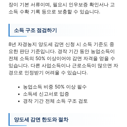
장이 기본 서류이며, 필요시 인우보증 확인서나 고
소득 수확 기록 등으로 보충할 수 있습니다.
소득 구조 점검하기
8년 자경농지 양도세 감면 신청 시 소득 기준도 중
요한 판단 기준입니다. 경작 기간 동안 농업소득이
전체 소득의 50% 이상이어야 감면 자격을 얻을 수
있습니다. 다른 사업소득이나 근로소득이 많으면 자
경으로 인정받기 어려울 수 있습니다.
농업소득 비중 50% 이상 필수
소득세 신고서로 입증
경작 기간 전체 소득 구조 검토
양도세 감면 한도와 절차