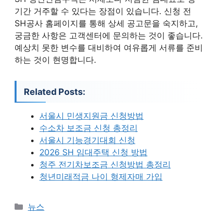
기간 거주할 수 있다는 장점이 있습니다. 신청 전
SH공사 홈페이지를 통해 상세 공고문을 숙지하고,
궁금한 사항은 고객센터에 문의하는 것이 좋습니다.
예상치 못한 변수를 대비하여 여유롭게 서류를 준비
하는 것이 현명합니다.
Related Posts:
서울시 민생지원금 신청방법
수소차 보조금 신청 총정리
서울시 기능경기대회 신청
2026 SH 임대주택 신청 방법
청주 전기차보조금 신청방법 총정리
청년미래적금 나이 형제자매 가입
카
뉴스
테