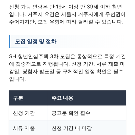
신청 가능 연령은 만 19세 이상 만 39세 이하 청년
입니다. 거주지 요건은 서울시 거주자에게 우선권이
주어지지만, 모집 유형에 따라 달라질 수 있습니다.
모집 일정 및 절차
SH 청년안심주택 3차 모집은 통상적으로 특정 기간
에 집중적으로 진행됩니다. 신청 기간, 서류 제출 마
감일, 당첨자 발표일 등 구체적인 일정 확인은 필수
입니다.
구분
주요 내용
신청 기간
공고문 확인 필수
서류 제출
신청 기간 내 마감