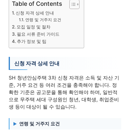
Table of Contents
신청 자격 상세 안내
연령 및 거주지 요건
모집 일정 및 절차
필요 서류 준비 가이드
추가 정보 및 팁
신청 자격 상세 안내
SH 청년안심주택 3차 신청 자격은 소득 및 자산 기
준, 거주 요건 등 여러 조건을 충족해야 합니다. 정
확한 기준은 공고문을 통해 확인해야 하며, 일반적
으로 무주택 세대 구성원인 청년, 대학생, 취업준비
생 등이 대상이 될 수 있습니다.
연령 및 거주지 요건