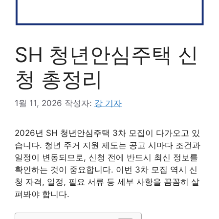
SH 청년안심주택 신
청 총정리
1월 11, 2026
작성자:
강 기자
2026년 SH 청년안심주택 3차 모집이 다가오고 있
습니다. 청년 주거 지원 제도는 공고 시마다 조건과
일정이 변동되므로, 신청 전에 반드시 최신 정보를
확인하는 것이 중요합니다. 이번 3차 모집 역시 신
청 자격, 일정, 필요 서류 등 세부 사항을 꼼꼼히 살
펴봐야 합니다.