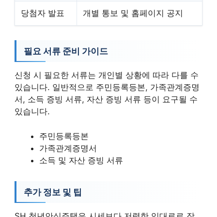
당첨자 발표
개별 통보 및 홈페이지 공지
필요 서류 준비 가이드
신청 시 필요한 서류는 개인별 상황에 따라 다를 수
있습니다. 일반적으로 주민등록등본, 가족관계증명
서, 소득 증빙 서류, 자산 증빙 서류 등이 요구될 수
있습니다.
주민등록등본
가족관계증명서
소득 및 자산 증빙 서류
추가 정보 및 팁
SH 청년안심주택은 시세보다 저렴한 임대료로 장