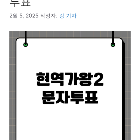
투표
2월 5, 2025
작성자:
강 기자