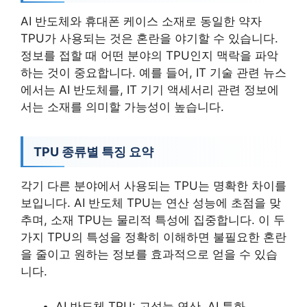
AI 반도체와 휴대폰 케이스 소재로 동일한 약자
TPU가 사용되는 것은 혼란을 야기할 수 있습니다.
정보를 접할 때 어떤 분야의 TPU인지 맥락을 파악
하는 것이 중요합니다. 예를 들어, IT 기술 관련 뉴스
에서는 AI 반도체를, IT 기기 액세서리 관련 정보에
서는 소재를 의미할 가능성이 높습니다.
TPU 종류별 특징 요약
각기 다른 분야에서 사용되는 TPU는 명확한 차이를
보입니다. AI 반도체 TPU는 연산 성능에 초점을 맞
추며, 소재 TPU는 물리적 특성에 집중합니다. 이 두
가지 TPU의 특성을 정확히 이해하면 불필요한 혼란
을 줄이고 원하는 정보를 효과적으로 얻을 수 있습
니다.
AI 반도체 TPU: 고성능 연산, AI 특화