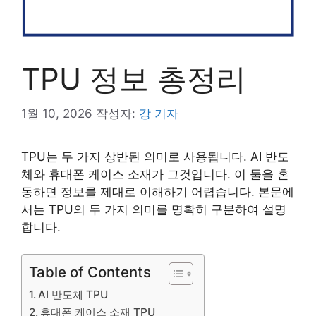
TPU 정보 총정리
1월 10, 2026
작성자:
강 기자
TPU는 두 가지 상반된 의미로 사용됩니다. AI 반도
체와 휴대폰 케이스 소재가 그것입니다. 이 둘을 혼
동하면 정보를 제대로 이해하기 어렵습니다. 본문에
서는 TPU의 두 가지 의미를 명확히 구분하여 설명
합니다.
Table of Contents
AI 반도체 TPU
휴대폰 케이스 소재 TPU