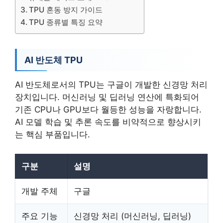
TPU 혼동 방지 가이드
TPU 종류별 특징 요약
AI 반도체 TPU
AI 반도체로서의 TPU는 구글이 개발한 신경망 처리
장치입니다. 머신러닝 및 딥러닝 연산에 특화되어
기존 CPU나 GPU보다 월등한 성능을 자랑합니다.
AI 모델 학습 및 추론 속도를 비약적으로 향상시키
는 핵심 부품입니다.
구분
설명
개발 주체
구글
주요 기능
신경망 처리 (머신러닝, 딥러닝)