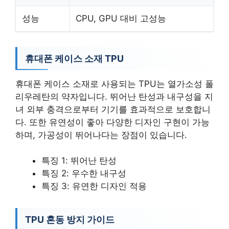
성능
CPU, GPU 대비 고성능
휴대폰 케이스 소재 TPU
휴대폰 케이스 소재로 사용되는 TPU는 열가소성 폴
리우레탄의 약자입니다. 뛰어난 탄성과 내구성을 지
녀 외부 충격으로부터 기기를 효과적으로 보호합니
다. 또한 유연성이 좋아 다양한 디자인 구현이 가능
하며, 가공성이 뛰어나다는 장점이 있습니다.
특징 1: 뛰어난 탄성
특징 2: 우수한 내구성
특징 3: 유연한 디자인 적용
TPU 혼동 방지 가이드