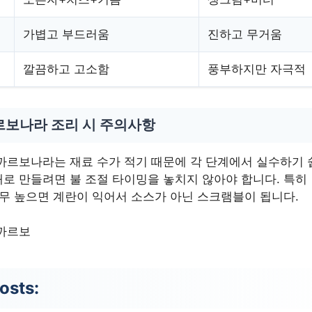
가볍고 부드러움
진하고 무거움
깔끔하고 고소함
풍부하지만 자극적
르보나라 조리 시 주의사항
까르보나라는 재료 수가 적기 때문에 각 단계에서 실수하기 
로 만들려면 불 조절 타이밍을 놓치지 않아야 합니다. 특히
너무 높으면 계란이 익어서 소스가 아닌 스크램블이 됩니다.
까르보
osts: