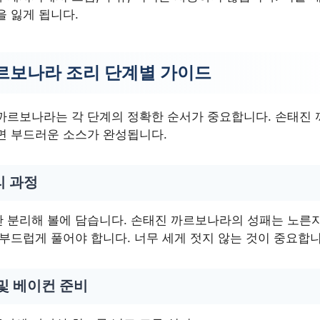
을 잃게 됩니다.
르보나라 조리 단계별 가이드
까르보나라는 각 단계의 정확한 순서가 중요합니다. 손태진
면 부드러운 소스가 완성됩니다.
리 과정
 분리해 볼에 담습니다. 손태진 까르보나라의 성패는 노른자
부드럽게 풀어야 합니다. 너무 세게 젓지 않는 것이 중요합니
및 베이컨 준비