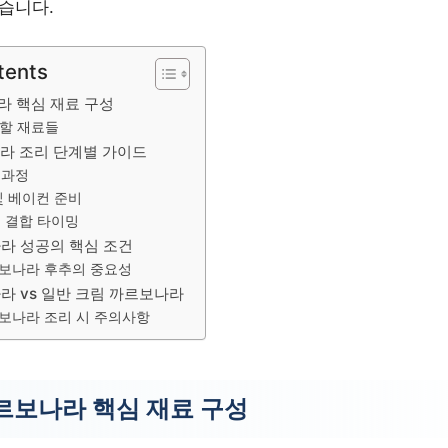
습니다.
tents
라 핵심 재료 구성
 할 재료들
라 조리 단계별 가이드
 과정
및 베이컨 준비
 결합 타이밍
라 성공의 핵심 조건
보나라 후추의 중요성
라 vs 일반 크림 까르보나라
보나라 조리 시 주의사항
르보나라 핵심 재료 구성