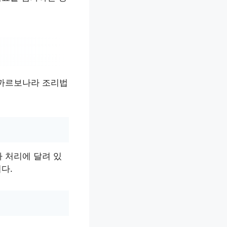
 까르보나라 조리법
 처리에 달려 있
다.