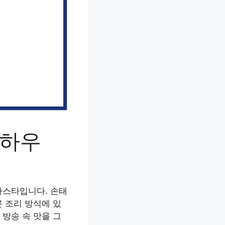
노하우
파스타입니다. 손태
 조리 방식에 있
방송 속 맛을 그