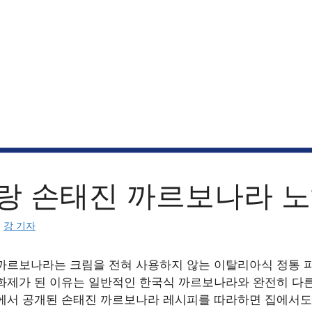
랑 손태진 까르보나라 
:
강 기자
까르보나라는 크림을 전혀 사용하지 않는 이탈리아식 정통 
화제가 된 이유는 일반적인 한국식 까르보나라와 완전히 다른
에서 공개된 손태진 까르보나라 레시피를 따라하면 집에서도 