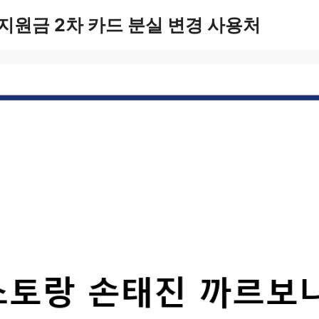
지원금 2차 카드 분실 변경 사용처